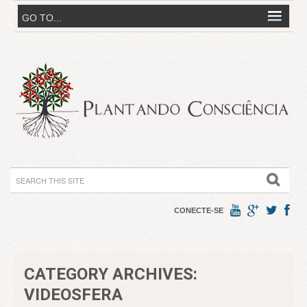
CONECTE-SE
CATEGORY ARCHIVES:
VIDEOSFERA