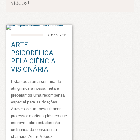
vídeos!
DEC 15, 2015
ARTE
PSICODÉLICA
PELA CIÊNCIA
VISIONÁRIA
Estamos à uma semana de
atingirmos a nossa meta e
preparamos uma recompensa
especial para as doações.
Através de um pesquisador,
professor e artista plástico que
escreve sobre estados não
ordinários de consciência
chamado Antar Mikosz