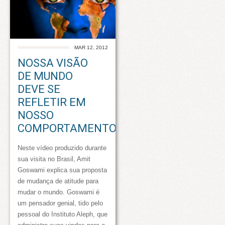
MAR 12, 2012
NOSSA VISÃO
DE MUNDO
DEVE SE
REFLETIR EM
NOSSO
COMPORTAMENTO
Neste vídeo produzido durante
sua visita no Brasil, Amit
Goswami explica sua proposta
de mudança de atitude para
mudar o mundo. Goswami é
um pensador genial, tido pelo
pessoal do Instituto Aleph, que