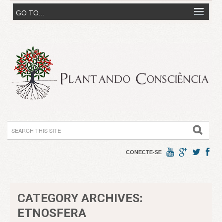
CONECTE-SE
CATEGORY ARCHIVES:
ETNOSFERA