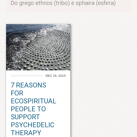
Do grego ethnos (tribo) e sphaira (esfera)
DEC 16, 2015
7 REASONS
FOR
ECOSPIRITUAL
PEOPLE TO
SUPPORT
PSYCHEDELIC
THERAPY