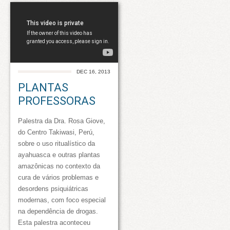
DEC 16, 2013
PLANTAS
PROFESSORAS
Palestra da Dra. Rosa Giove,
do Centro Takiwasi, Perú,
sobre o uso ritualístico da
ayahuasca e outras plantas
amazônicas no contexto da
cura de vários problemas e
desordens psiquiátricas
modernas, com foco especial
na dependência de drogas.
Esta palestra aconteceu