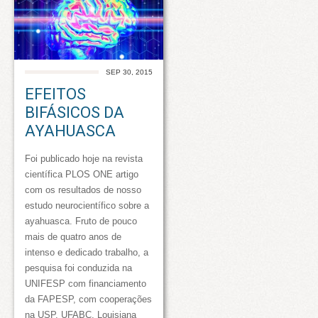
SEP 30, 2015
EFEITOS
BIFÁSICOS DA
AYAHUASCA
Foi publicado hoje na revista
científica PLOS ONE artigo
com os resultados de nosso
estudo neurocientífico sobre a
ayahuasca. Fruto de pouco
mais de quatro anos de
intenso e dedicado trabalho, a
pesquisa foi conduzida na
UNIFESP com financiamento
da FAPESP, com cooperações
na USP, UFABC, Louisiana