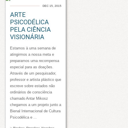
DEC 15, 2015
ARTE
PSICODÉLICA
PELA CIÊNCIA
VISIONÁRIA
Estamos à uma semana de
atingirmos a nossa meta e
preparamos uma recompensa
especial para as doações.
Através de um pesquisador,
professor e artista plástico que
escreve sobre estados não
ordinários de consciência
chamado Antar Mikosz
chegamos a um projeto junto a
Bienal Internacional de Cultura
Psicodélica e ...