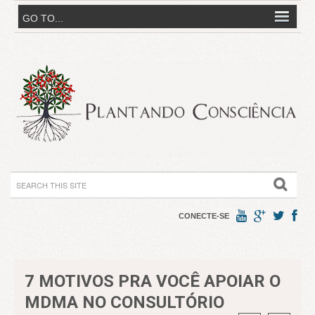
CONECTE-SE
7 MOTIVOS PRA VOCÊ APOIAR O
MDMA NO CONSULTÓRIO