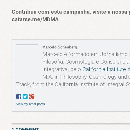
Contribua com esta campanha, visite a nossa 
catarse.me/MDMA
.
Marcelo Schenberg
Marcelo é formado em Jornalismo 
Filosofia, Cosmologia e Consciência
Integrativa, pelo
California Institute 
M.A. in Philosophy, Cosmology and 
Track, from the California Institute of Integral S
View my other posts
1 COMMENT