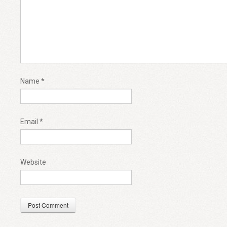
Name
*
Email
*
Website