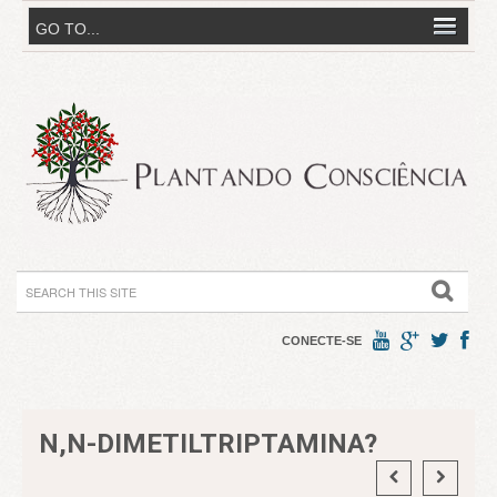
CONECTE-SE
N,N-DIMETILTRIPTAMINA?