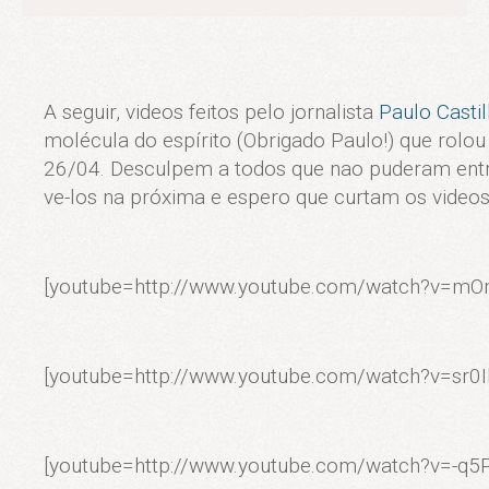
A seguir, videos feitos pelo jornalista
Paulo Casti
molécula do espírito (Obrigado Paulo!) que rolou
26/04. Desculpem a todos que nao puderam entra
ve-los na próxima e espero que curtam os videos
[youtube=http://www.youtube.com/watch?v=m
[youtube=http://www.youtube.com/watch?v=sr0I
[youtube=http://www.youtube.com/watch?v=-q