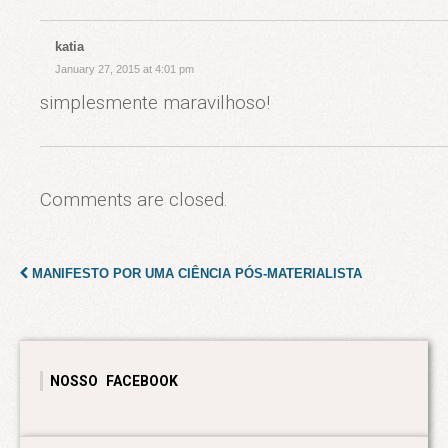
katia
January 27, 2015 at 4:01 pm
simplesmente maravilhoso!
Comments are closed.
MANIFESTO POR UMA CIÊNCIA PÓS-MATERIALISTA
NOSSO FACEBOOK