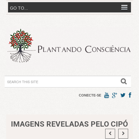
CONECTE-SE
IMAGENS REVELADAS PELO CIPÓ