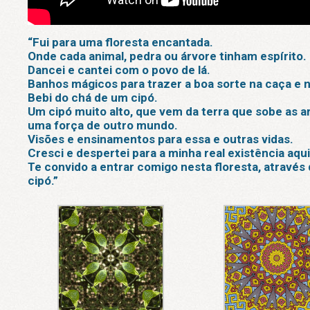
“Fui para uma floresta encantada.
Onde cada animal, pedra ou árvore tinham espírito.
Dancei e cantei com o povo de lá.
Banhos mágicos para trazer a boa sorte na caça e 
Bebi do chá de um cipó.
Um cipó muito alto, que vem da terra que sobe as ar
uma força de outro mundo.
Visões e ensinamentos para essa e outras vidas.
Cresci e despertei para a minha real existência aqu
Te convido a entrar comigo nesta floresta, através
cipó.”