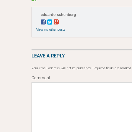
eduardo schenberg
View my other posts
LEAVE A REPLY
Your email address will not be published.
Required fields are marked
Comment