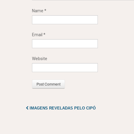
Name
*
Email
*
Website
IMAGENS REVELADAS PELO CIPÓ