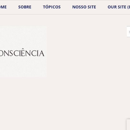
OME
SOBRE
TÓPICOS
NOSSO SITE
OUR SITE (