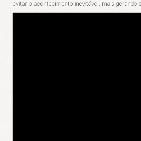
evitar o acontecimento inevitável, mais gerando 