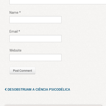
Name
*
Email
*
Website
DESOBSTRUAM A CIÊNCIA PSICODÉLICA