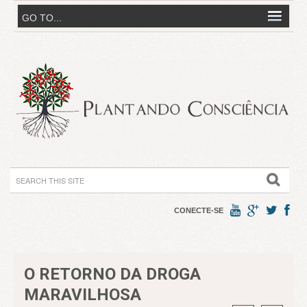
CONECTE-SE
O RETORNO DA DROGA
MARAVILHOSA