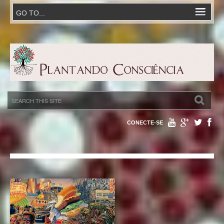
CONECTE-SE