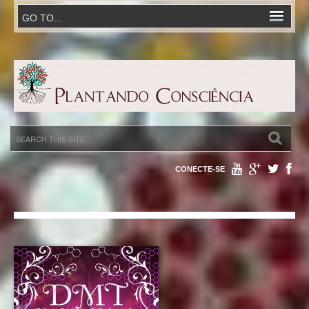
CONECTE-SE