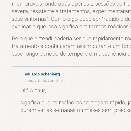
memoráveis, onde após apenas 2 sessões de tr
severa, resistente a tratamentos, experimentar
seus sintomas”. Como algo pode ser “rápido e
explicar o que isso significa em termos médicos
Pelo que entendi poderia ser que rapidamente me
tratamento e continuaram assim durante um lon
esse longo período de tempo é em abstinência d
eduardo schenberg
January 11, 2017 at 4:31 pm
Olá Arthur,
significa que as melhoras começam rápido, já
duram várias semanas ou meses sem precisa