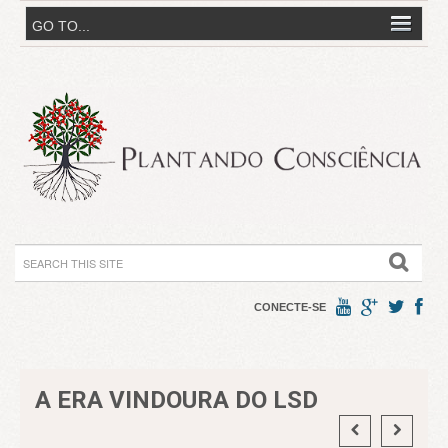
CONECTE-SE
A ERA VINDOURA DO LSD