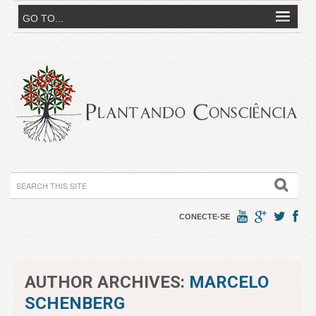
CONECTE-SE
AUTHOR ARCHIVES:
MARCELO
SCHENBERG