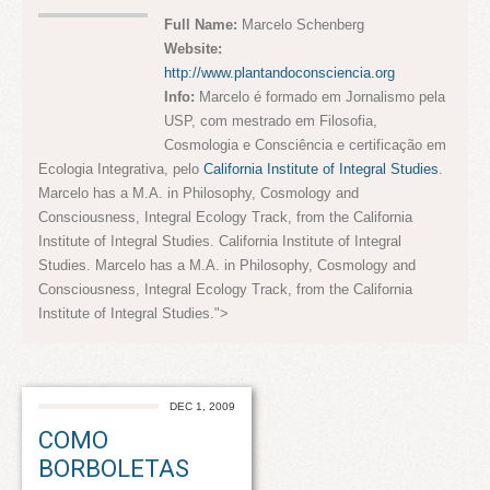
Full Name:
Marcelo Schenberg
Website:
http://www.plantandoconsciencia.org
Info:
Marcelo é formado em Jornalismo pela
USP, com mestrado em Filosofia,
Cosmologia e Consciência e certificação em
Ecologia Integrativa, pelo
California Institute of Integral Studies
.
Marcelo has a M.A. in Philosophy, Cosmology and
Consciousness, Integral Ecology Track, from the California
Institute of Integral Studies.
California Institute of Integral
Studies. Marcelo has a M.A. in Philosophy, Cosmology and
Consciousness, Integral Ecology Track, from the California
Institute of Integral Studies.">
DEC 1, 2009
COMO
BORBOLETAS