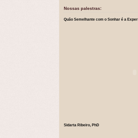
Nossas palestras:
Quão Semelhante com o Sonhar é a Expe
Sidarta Ribeiro, PhD