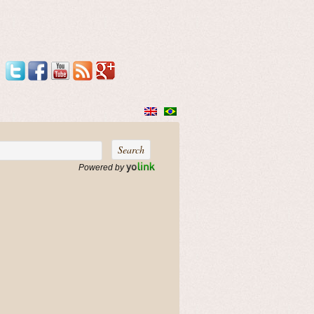
Powered by