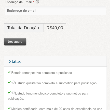
Endereço de Email
*
Total da Doação:
R$40,00
Status
Estudo retrospectivo completo e publicado.
Estudo qualitativo completo e submetido para publicação.
Estudo fenomenológico completo e submetido para
publicação.
Médico certificado, com mais de 20 anos de experiência no uso