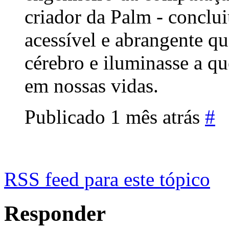
criador da Palm - conclui
acessível e abrangente q
cérebro e iluminasse a qu
em nossas vidas.
Publicado 1 mês atrás
#
RSS feed para este tópico
Responder