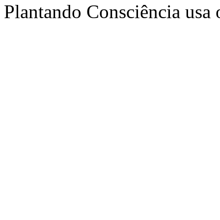
Plantando Consciência usa