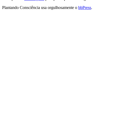
Plantando Consciência usa orgulhosamente o
bbPress
.