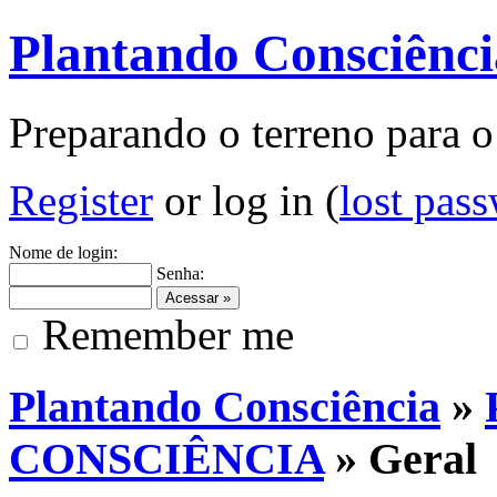
Plantando Consciênci
Preparando o terreno para o
Register
or log in (
lost pas
Nome de login:
Senha:
Remember me
Plantando Consciência
»
CONSCIÊNCIA
» Geral